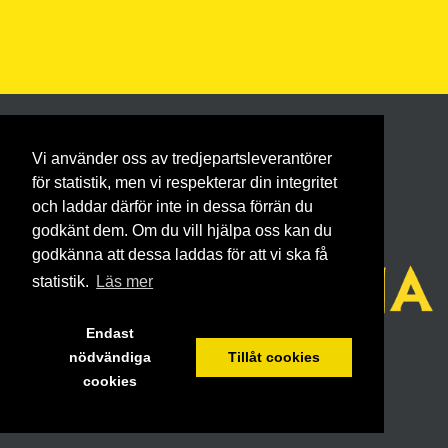
Vi använder oss av tredjepartsleverantörer
för statistik, men vi respekterar din integritet
och laddar därför inte in dessa förrän du
godkänt dem. Om du vill hjälpa oss kan du
godkänna att dessa laddas för att vi ska få
statistik.
Läs mer
Endast
nödvändiga
Tillåt cookies
cookies