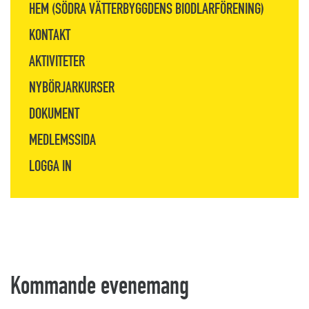
HEM (SÖDRA VÄTTERBYGGDENS BIODLARFÖRENING)
KONTAKT
AKTIVITETER
NYBÖRJARKURSER
DOKUMENT
MEDLEMSSIDA
LOGGA IN
Kommande evenemang