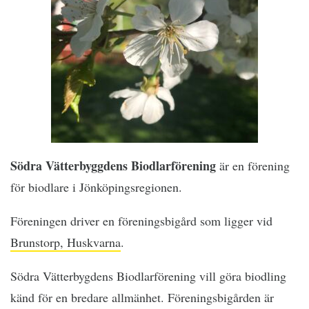
Södra Vätterbyggdens Biodlarförening
är en förening
för biodlare i Jönköpingsregionen.
Föreningen driver en föreningsbigård som ligger vid
Brunstorp, Huskvarna
.
Södra Vätterbygdens Biodlarförening vill göra biodling
känd för en bredare allmänhet. Föreningsbigården är